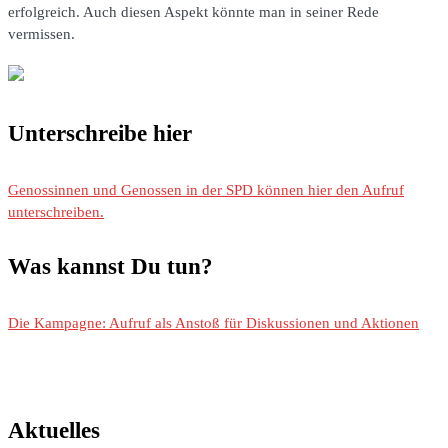
erfolgreich. Auch diesen Aspekt könnte man in seiner Rede
vermissen.
Unterschreibe hier
Genossinnen und Genossen in der SPD können hier den Aufruf
unterschreiben.
Was kannst Du tun?
Die Kampagne: Aufruf als Anstoß für Diskussionen und Aktionen
Aktuelles